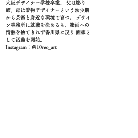
大阪デザイナー学校卒業。 父は彫り
師、母は着物デザイナーという幼少期
から芸術と身近な環境で育つ。 デザイ
ン事務所に就職を決めるも、絵画への
情熱を捨てきれず香川県に戻り 画家と
して活動を開始。 
Instagram：＠10reo_art