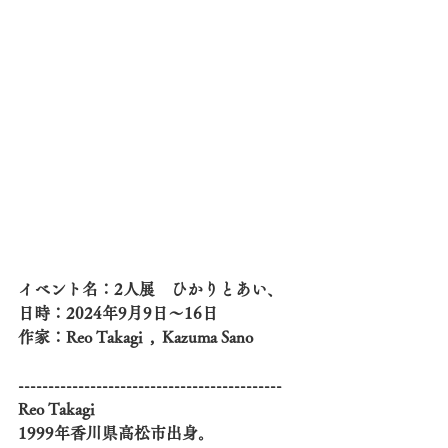
イベント名：2人展　ひかりとあい、
日時：2024年9月9日～16日
作家：Reo Takagi  ,  Kazuma Sano
--------------------------------------------
Reo Takagi 
1999年香川県高松市出身。